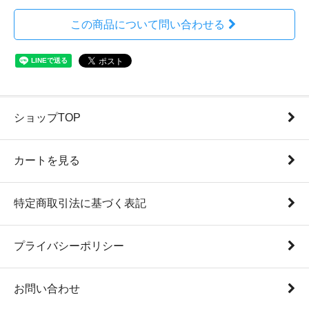
この商品について問い合わせる
ショップTOP
カートを見る
特定商取引法に基づく表記
プライバシーポリシー
お問い合わせ