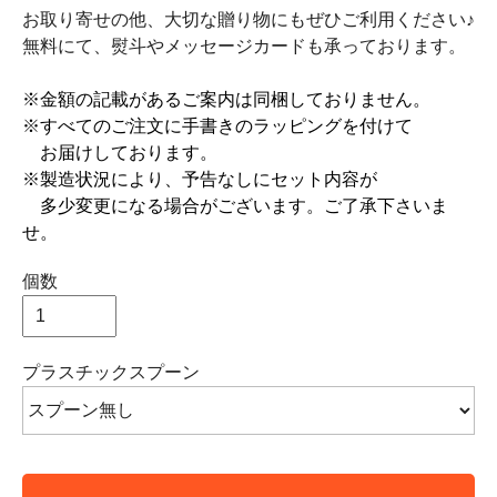
お取り寄せの他、大切な贈り物にもぜひご利用ください♪
無料にて、熨斗やメッセージカードも承っております。
※金額の記載があるご案内は同梱しておりません。
※すべてのご注文に手書きのラッピングを付けて
お届けしております。
※製造状況により、予告なしにセット内容が
多少変更になる場合がございます。ご了承下さいま
せ。
個数
プラスチックスプーン