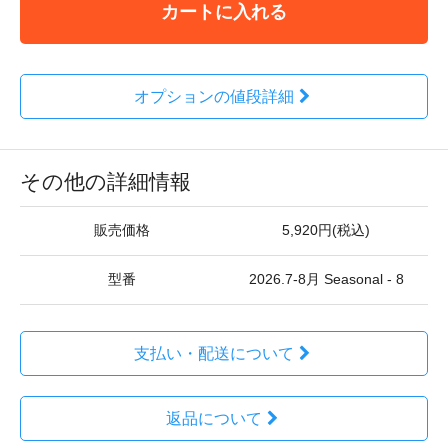
カートに入れる
オプションの値段詳細
その他の詳細情報
販売価格
5,920円(税込)
型番
2026.7-8月 Seasonal - 8
支払い・配送について
返品について