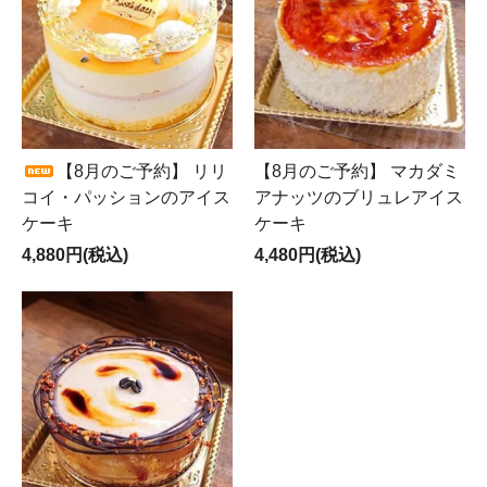
【8月のご予約】 リリ
【8月のご予約】 マカダミ
コイ・パッションのアイス
アナッツのブリュレアイス
ケーキ
ケーキ
4,880円(税込)
4,480円(税込)