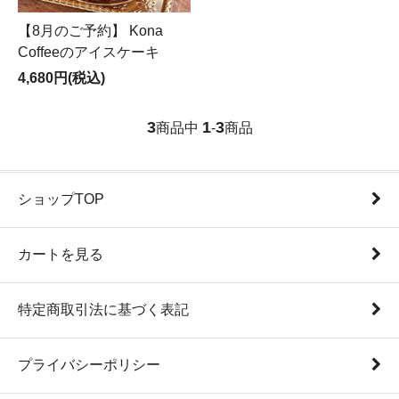
【8月のご予約】 Kona
Coffeeのアイスケーキ
4,680円(税込)
3
1
3
商品中
-
商品
ショップTOP
カートを見る
特定商取引法に基づく表記
プライバシーポリシー