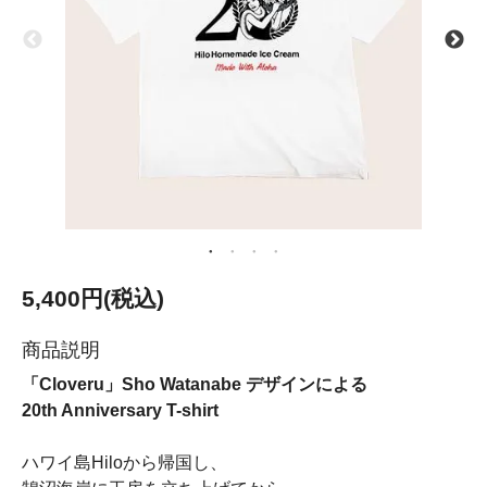
5,400円(税込)
商品説明
「Cloveru」Sho Watanabe デザインによる
20th Anniversary T-shirt
ハワイ島Hiloから帰国し、