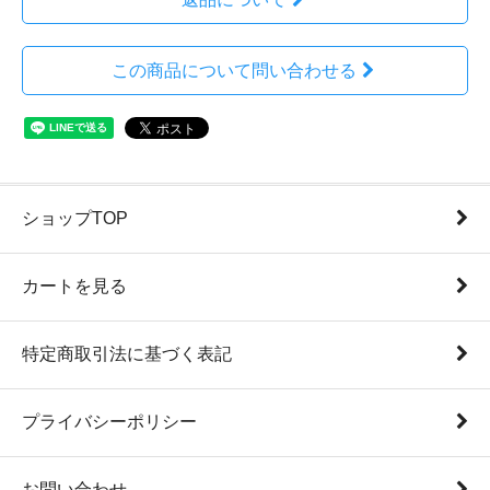
この商品について問い合わせる
ショップTOP
カートを見る
特定商取引法に基づく表記
プライバシーポリシー
お問い合わせ