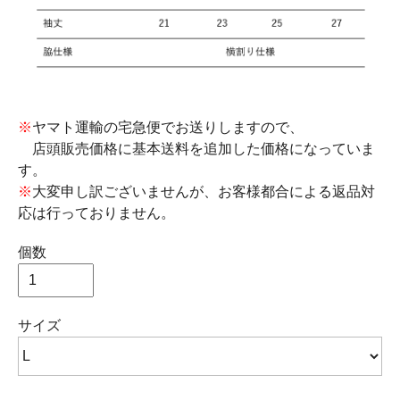
※
ヤマト運輸の宅急便でお送りしますので、
店頭販売価格に基本送料を追加した価格になっていま
す。
※
大変申し訳ございませんが、お客様都合による返品対
応は行っておりません。
個数
サイズ