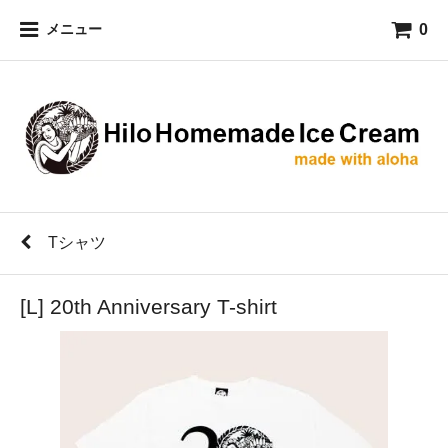
0
メニュー
Tシャツ
[L] 20th Anniversary T-shirt