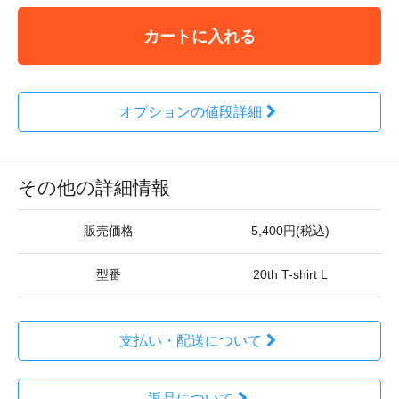
カートに入れる
オプションの値段詳細
その他の詳細情報
販売価格
5,400円(税込)
型番
20th T-shirt L
支払い・配送について
返品について