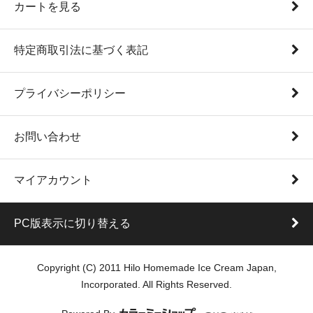
カートを見る
特定商取引法に基づく表記
プライバシーポリシー
お問い合わせ
マイアカウント
PC版表示に切り替える
Copyright (C) 2011 Hilo Homemade Ice Cream Japan,
Incorporated. All Rights Reserved.