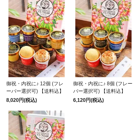
御祝・内祝に♪ 12個 (フレ
御祝・内祝に♪ 8個 (フレー
ーバー選択可) 【送料込】
バー選択可) 【送料込】
8,020円(税込)
6,120円(税込)